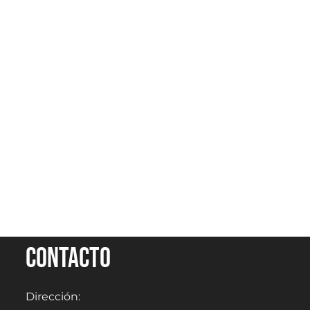
Contacto
Dirección: