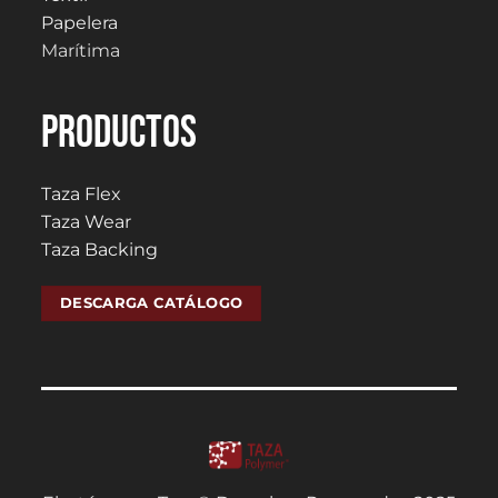
Papelera
Marítima
PRODUCTOS
Taza Flex
Taza Wear
Taza Backing
DESCARGA CATÁLOGO