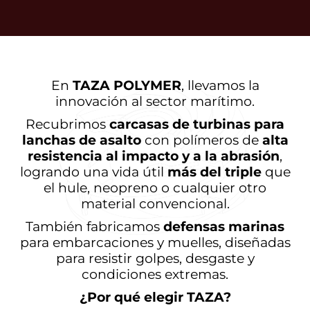
En
TAZA POLYMER
, llevamos la
innovación al sector marítimo.
Recubrimos
carcasas de turbinas para
lanchas de asalto
con polímeros de
alta
resistencia al impacto y a la abrasión
,
logrando una vida útil
más del triple
que
el hule, neopreno o cualquier otro
material convencional.
También fabricamos
defensas marinas
para embarcaciones y muelles, diseñadas
para resistir golpes, desgaste y
condiciones extremas.
¿Por qué elegir TAZA?