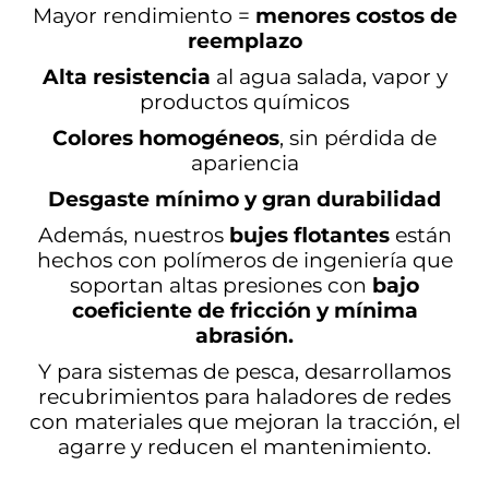
Mayor rendimiento =
menores costos de
reemplazo
Alta resistencia
al agua salada, vapor y
productos químicos
Colores homogéneos
, sin pérdida de
apariencia
Desgaste mínimo y gran durabilidad
Además, nuestros
bujes flotantes
están
hechos con polímeros de ingeniería que
soportan altas presiones con
bajo
coeficiente de fricción y mínima
abrasión.
Y para sistemas de pesca, desarrollamos
recubrimientos para haladores de redes
con materiales que mejoran la tracción, el
agarre y reducen el mantenimiento.