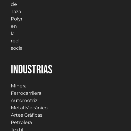
Industrias
Minera
Ferrocarrilera
Automotriz
Metal Mecánico
Artes Gráficas
Petrolera
Textil