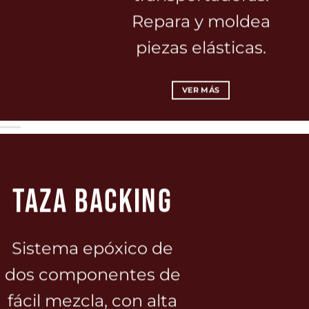
Repara y moldea
piezas elásticas.
VER MÁS
TAZA BACKING
Sistema epóxico de
dos componentes de
fácil mezcla, con alta