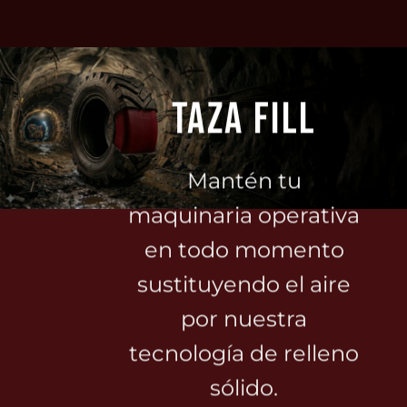
TAZA FILL
Mantén tu
maquinaria operativa
en todo momento
sustituyendo el aire
por nuestra
tecnología de relleno
sólido.