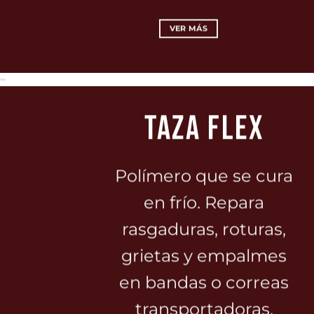
VER MÁS
TAZA FLEX
Polímero que se cura
en frío. Repara
rasgaduras, roturas,
grietas y empalmes
en bandas o correas
transportadoras.