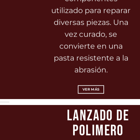
utilizado para reparar
diversas piezas. Una
vez curado, se
convierte en una
pasta resistente a la
abrasión.
VER MÁS
LANZADO DE
POLIMERO