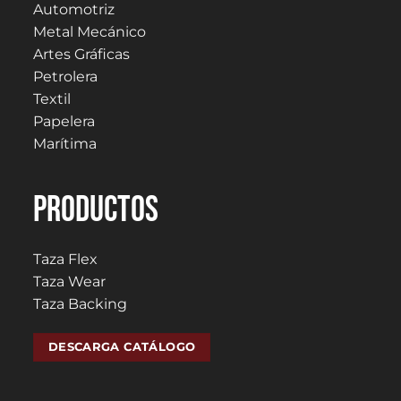
Automotriz
Metal Mecánico
Artes Gráficas
Petrolera
Textil
Papelera
Marítima
PRODUCTOS
Taza Flex
Taza Wear
Taza Backing
DESCARGA CATÁLOGO