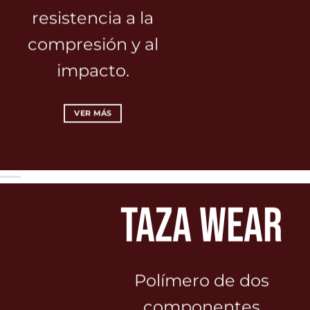
resistencia a la
compresión y al
impacto.
VER MÁS
Taza Wear
Polímero de dos
componentes