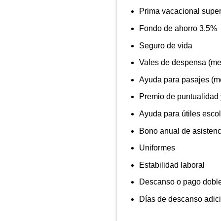
Prima vacacional superi
Fondo de ahorro 3.5%
Seguro de vida
Vales de despensa (me
Ayuda para pasajes (m
Premio de puntualidad 
Ayuda para útiles escol
Bono anual de asistenc
Uniformes
Estabilidad laboral
Descanso o pago doble
Días de descanso adicio