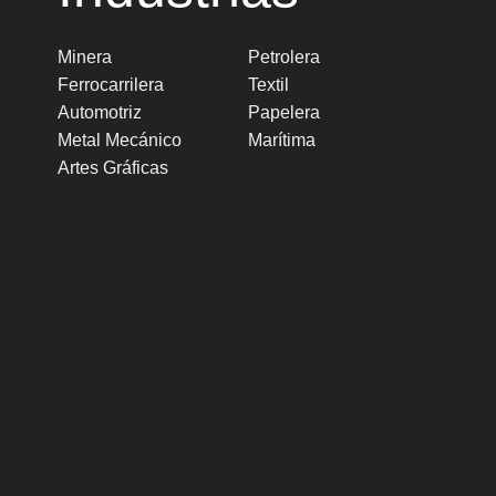
Minera
Petrolera
Ferrocarrilera
Textil
Automotriz
Papelera
Metal Mecánico
Marítima
Artes Gráficas