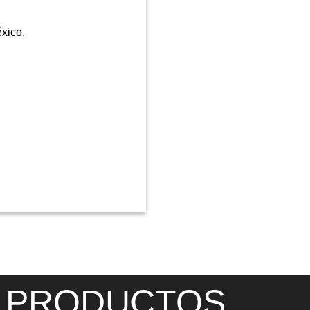
xico.
PRODUCTOS