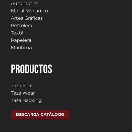
Automotriz
Metal Mecánico
Artes Gráficas
Petrolera
Textil
Papelera
Marítima
PRODUCTOS
Taza Flex
Taza Wear
Taza Backing
DESCARGA CATÁLOGO