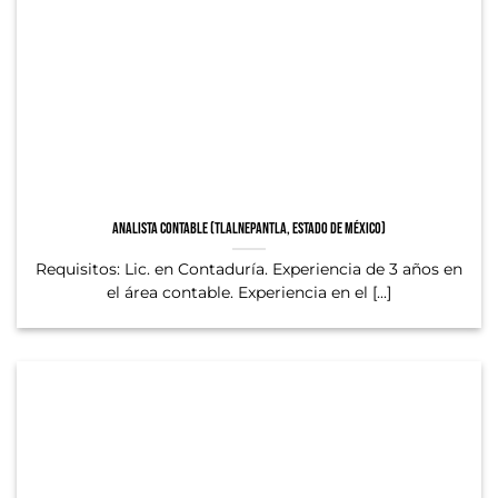
Analista Contable (Tlalnepantla, Estado de México)
Requisitos: Lic. en Contaduría. Experiencia de 3 años en
el área contable. Experiencia en el [...]