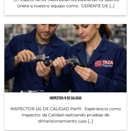
Únete a nuestro equipo como: GERENTE DE [...]
Inspector/a de Calidad
INSPECTOR (A) DE CALIDAD Perfil: Experiencia como
Inspector de Calidad realizando pruebas de
dimensionamiento (uso [...]