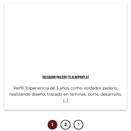
Soldador Pailero (Tlalnepantla)
Perfil Experiencia de 3 años como soldador pailero,
realizando diseño, trazado en láminas, corte, desarrollo,
[...]
1
2