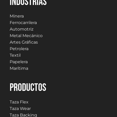
Industrias
Minera
Ferrocarrilera
Automotriz
Metal Mecánico
Artes Gráficas
Petrolera
Textil
Papelera
Marítima
PRODUCTOS
Taza Flex
Taza Wear
Taza Backing