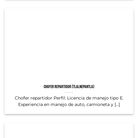
Chofer repartidor (Tlalnepantla)
Chofer repartidor Perfil: Licencia de manejo tipo E.
Experiencia en manejo de auto, camioneta y [...]