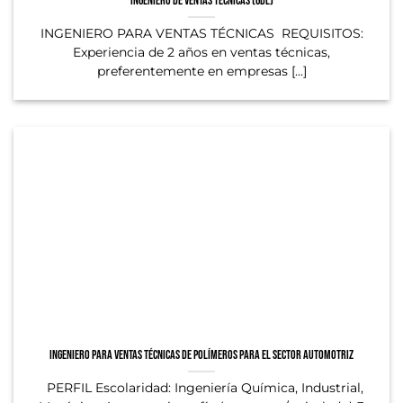
Ingeniero de Ventas técnicas (GDL)
INGENIERO PARA VENTAS TÉCNICAS REQUISITOS:
Experiencia de 2 años en ventas técnicas,
preferentemente en empresas [...]
Ingeniero para ventas técnicas de polímeros para el sector automotriz
PERFIL Escolaridad: Ingeniería Química, Industrial,