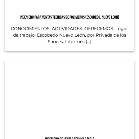
INGENIERO PARA VENTAS TÉCNICAS DE POLIMEROS (Escobedo, Nuevo León)
CONOCIMIENTOS: ACTIVIDADES: OFRECEMOS: Lugar
de trabajo: Escobedo Nuevo León, por Privada de los
Sauces. Informes [...]