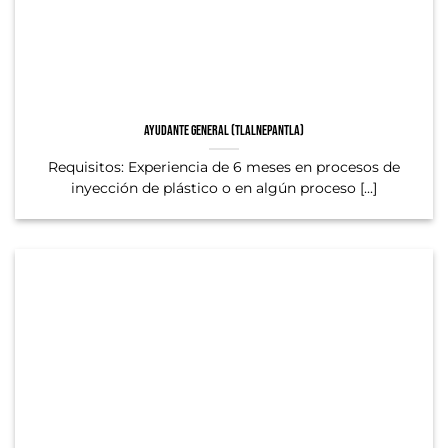
Ayudante general (Tlalnepantla)
Requisitos: Experiencia de 6 meses en procesos de
inyección de plástico o en algún proceso [...]