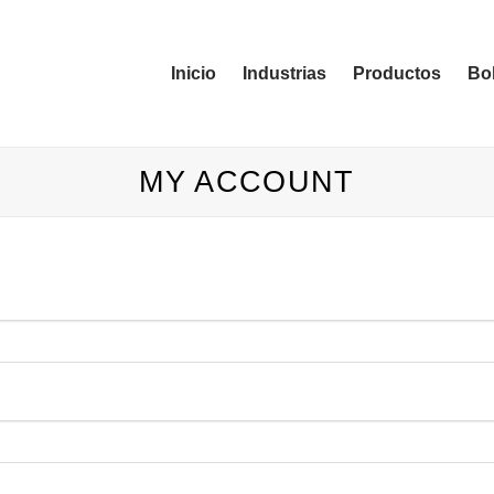
Inicio
Industrias
Productos
Bol
MY ACCOUNT
igatorio