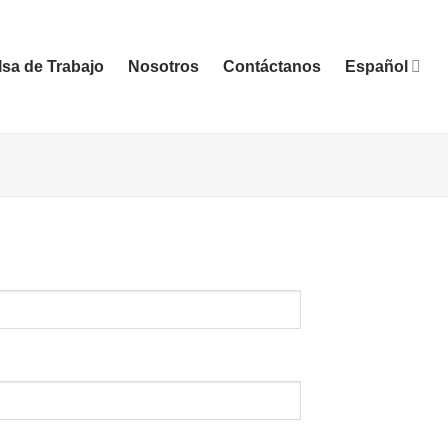
sa de Trabajo
Nosotros
Contáctanos
Español