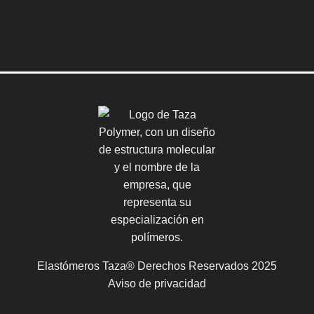
Elastómeros Taza® Derechos Reservados 2025
Aviso de privacidad