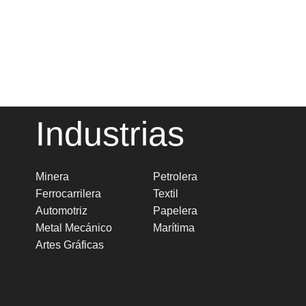
Industrias
Minera
Petrolera
Ferrocarrilera
Textil
Automotriz
Papelera
Metal Mecánico
Marítima
Artes Gráficas