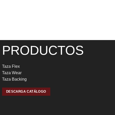
PRODUCTOS
Taza Flex
Taza Wear
Taza Backing
DESCARGA CATÁLOGO