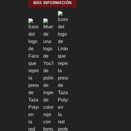
MÁS INFORMACIÓN