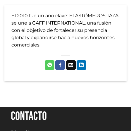
El 2010 fue un año clave: ELASTÓMEROS TAZA
se une a GAFF INTERNATIONAL, una fusión
con el objetivo de fortalecer su presencia
global y expandirse hacia nuevos horizontes
comerciales.
Contacto