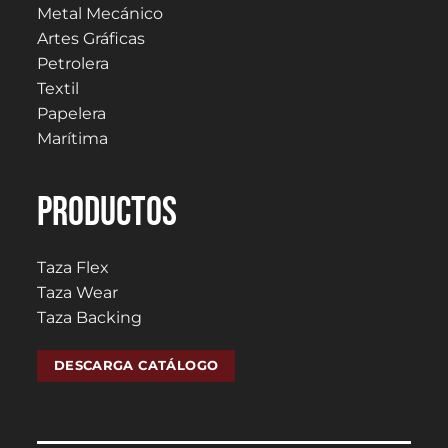
Metal Mecánico
Artes Gráficas
Petrolera
Textil
Papelera
Marítima
PRODUCTOS
Taza Flex
Taza Wear
Taza Backing
DESCARGA CATÁLOGO