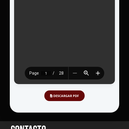
DESCARGAR PDF