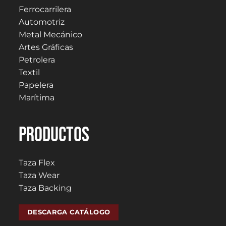
Ferrocarrilera
Automotriz
Metal Mecánico
Artes Gráficas
Petrolera
Textil
Papelera
Marítima
PRODUCTOS
Taza Flex
Taza Wear
Taza Backing
DESCARGA CATÁLOGO