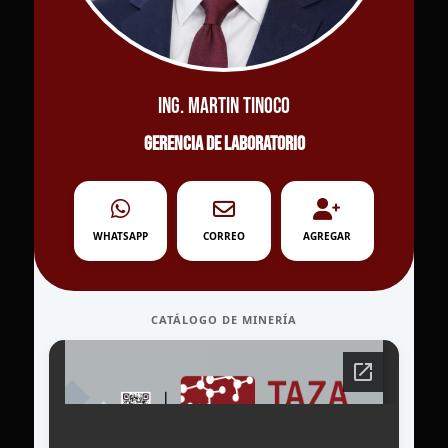
Ing. Martin Tinoco
Gerencia de laboratorio
WHATSAPP
CORREO
AGREGAR
CATÁLOGO DE MINERÍA