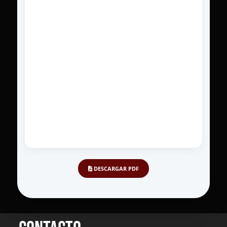
DESCARGAR PDF