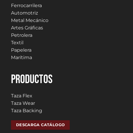
Ferrocarrilera
Automotriz
Metal Mecánico
Artes Gráficas
Petrolera
Textil
Papelera
Marítima
PRODUCTOS
Taza Flex
Taza Wear
Taza Backing
DESCARGA CATÁLOGO