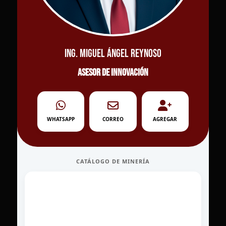
Ing. Miguel Ángel Reynoso
Asesor de innovación
WHATSAPP
CORREO
AGREGAR
CATÁLOGO DE MINERÍA