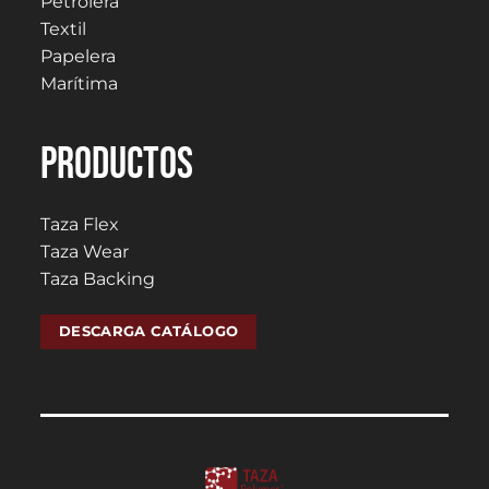
Petrolera
Textil
Papelera
Marítima
PRODUCTOS
Taza Flex
Taza Wear
Taza Backing
DESCARGA CATÁLOGO