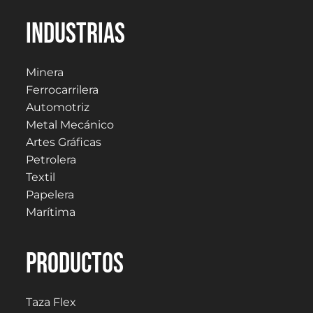
Industrias
Minera
Ferrocarrilera
Automotriz
Metal Mecánico
Artes Gráficas
Petrolera
Textil
Papelera
Marítima
PRODUCTOS
Taza Flex