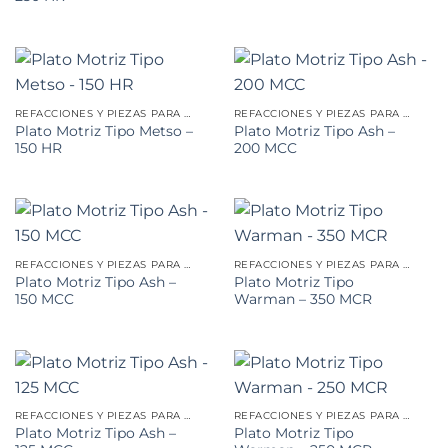
REFACCIONES Y PIEZAS PARA MINERÍA
REFACCIONES Y PIEZAS PARA MINERÍA
Plato Motriz Tipo Metso –
Plato Motriz Tipo Ash –
150 HR
200 MCC
REFACCIONES Y PIEZAS PARA MINERÍA
REFACCIONES Y PIEZAS PARA MINERÍA
Plato Motriz Tipo Ash –
Plato Motriz Tipo
150 MCC
Warman – 350 MCR
REFACCIONES Y PIEZAS PARA MINERÍA
REFACCIONES Y PIEZAS PARA MINERÍA
Plato Motriz Tipo Ash –
Plato Motriz Tipo