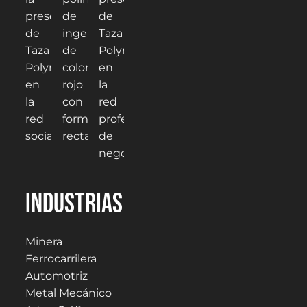
Industrias
Minera
Ferrocarrilera
Automotriz
Metal Mecánico