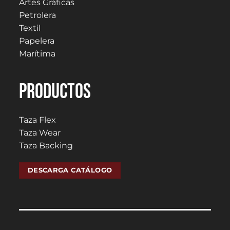
Artes Gráficas
Petrolera
Textil
Papelera
Marítima
PRODUCTOS
Taza Flex
Taza Wear
Taza Backing
DESCARGA CATÁLOGO