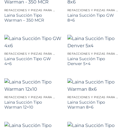
REFACCIONES Y PIEZAS PARA MINERÍA
REFACCIONES Y PIEZAS PARA MINERÍA
Laina Succión Tipo
Laina Succión Tipo GW
Warman – 350 MCR
8×6
REFACCIONES Y PIEZAS PARA MINERÍA
REFACCIONES Y PIEZAS PARA MINERÍA
Laina Succión Tipo GW
Laina Succión Tipo
4×6
Denver 5×4
REFACCIONES Y PIEZAS PARA MINERÍA
REFACCIONES Y PIEZAS PARA MINERÍA
Laina Succión Tipo
Laina Succión Tipo
Warman 12×10
Warman 8×6