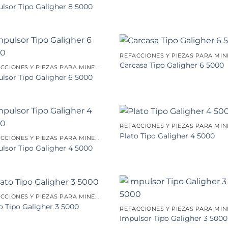
lsor Tipo Galigher 8 5000
Carcasa Tipo Galigher 6 5000
REFACCIONES Y PIEZAS PARA MINERÍA
lsor Tipo Galigher 6 5000
Plato Tipo Galigher 4 5000
REFACCIONES Y PIEZAS PARA MINERÍA
lsor Tipo Galigher 4 5000
REFACCIONES Y PIEZAS PARA MINERÍA
o Tipo Galigher 3 5000
Impulsor Tipo Galigher 3 5000