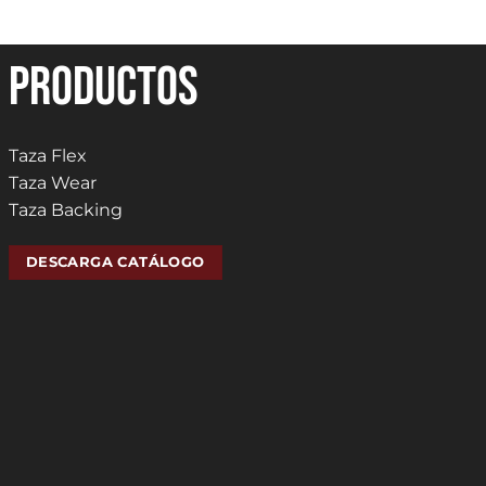
PRODUCTOS
Taza Flex
Taza Wear
Taza Backing
DESCARGA CATÁLOGO