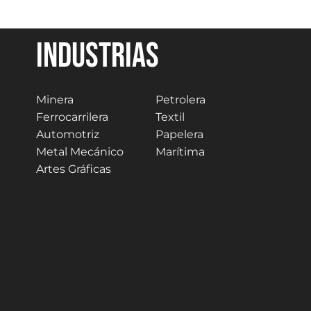
Industrias
Minera
Petrolera
Ferrocarrilera
Textil
Automotriz
Papelera
Metal Mecánico
Marítima
Artes Gráficas