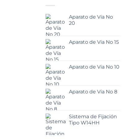
Aparato de Vía No
20
Aparato de Vía No 15
Aparato de Vía No 10
Aparato de Vía No 8
Sistema de Fijación
Tipo W14HH