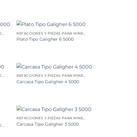
REFACCIONES Y PIEZAS PARA MINERÍA
REFACCIONES Y PIEZAS PARA MINERÍA
Plato Tipo Galigher 6 5000
REFACCIONES Y PIEZAS PARA MINERÍA
REFACCIONES Y PIEZAS PARA MINERÍA
Carcasa Tipo Galigher 4 5000
REFACCIONES Y PIEZAS PARA MINERÍA
Carcasa Tipo Galigher 3 5000
REFACCIONES Y PIEZAS PARA MINERÍA