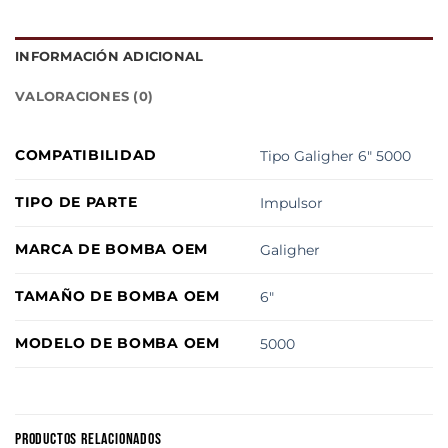
INFORMACIÓN ADICIONAL
VALORACIONES (0)
COMPATIBILIDAD
Tipo Galigher 6" 5000
TIPO DE PARTE
Impulsor
MARCA DE BOMBA OEM
Galigher
TAMAÑO DE BOMBA OEM
6"
MODELO DE BOMBA OEM
5000
PRODUCTOS RELACIONADOS