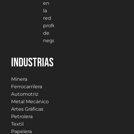
Industrias
Minera
Ferrocarrilera
Automotriz
Metal Mecánico
Artes Gráficas
Petrolera
Textil
Papelera