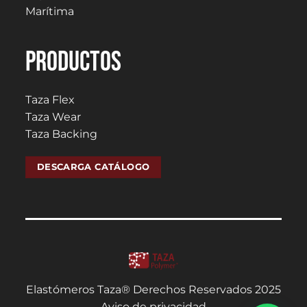
Marítima
PRODUCTOS
Taza Flex
Taza Wear
Taza Backing
DESCARGA CATÁLOGO
Elastómeros Taza® Derechos Reservados 2025
Aviso de privacidad