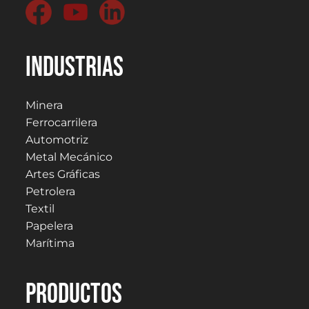
Industrias
Minera
Ferrocarrilera
Automotriz
Metal Mecánico
Artes Gráficas
Petrolera
Textil
Papelera
Marítima
PRODUCTOS