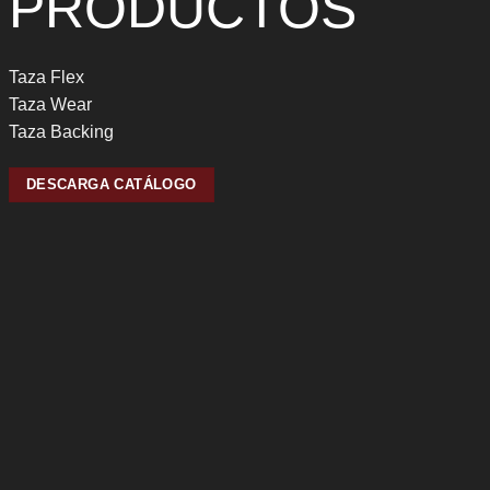
PRODUCTOS
Taza Flex
Taza Wear
Taza Backing
DESCARGA CATÁLOGO