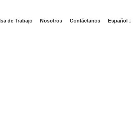
sa de Trabajo
Nosotros
Contáctanos
Español