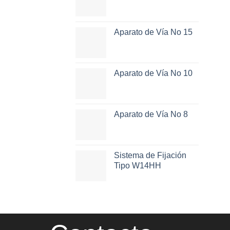
Aparato de Vía No 15
Aparato de Vía No 10
Aparato de Vía No 8
Sistema de Fijación
Tipo W14HH