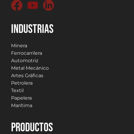
Industrias
Minera
Ferrocarrilera
Automotriz
Metal Mecánico
Artes Gráficas
Petrolera
Textil
Papelera
Marítima
PRODUCTOS