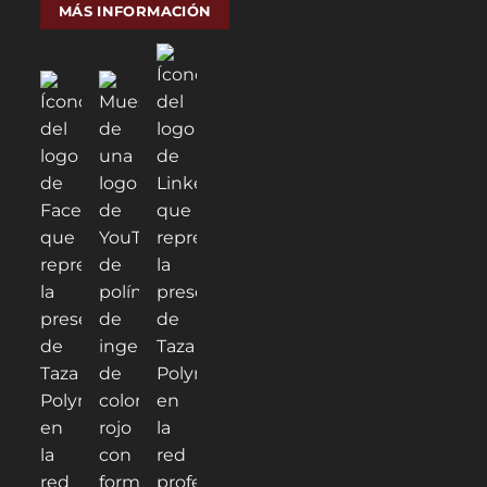
MÁS INFORMACIÓN