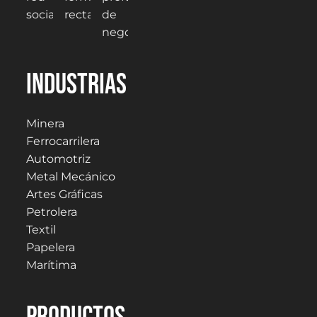
Industrias
Minera
Ferrocarrilera
Automotriz
Metal Mecánico
Artes Gráficas
Petrolera
Textil
Papelera
Marítima