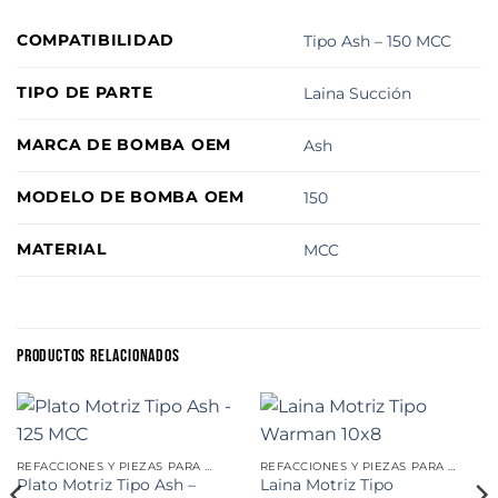
COMPATIBILIDAD
Tipo Ash – 150 MCC
TIPO DE PARTE
Laina Succión
MARCA DE BOMBA OEM
Ash
MODELO DE BOMBA OEM
150
MATERIAL
MCC
PRODUCTOS RELACIONADOS
REFACCIONES Y PIEZAS PARA MINERÍA
REFACCIONES Y PIEZAS PARA MINERÍA
Plato Motriz Tipo Ash –
Laina Motriz Tipo