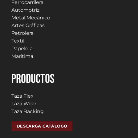
Ferrocarrilera
Automotriz
Metal Mecánico
Artes Gráficas
Petrolera
Textil
Papelera
Marítima
PRODUCTOS
Taza Flex
Taza Wear
Taza Backing
DESCARGA CATÁLOGO