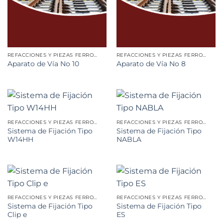
REFACCIONES Y PIEZAS FERROVIARIAS
REFACCIONES Y PIEZAS FERROVIARIAS
Aparato de Vía No 10
Aparato de Vía No 8
REFACCIONES Y PIEZAS FERROVIARIAS
REFACCIONES Y PIEZAS FERROVIARIAS
Sistema de Fijación Tipo
Sistema de Fijación Tipo
W14HH
NABLA
REFACCIONES Y PIEZAS FERROVIARIAS
REFACCIONES Y PIEZAS FERROVIARIAS
Sistema de Fijación Tipo
Sistema de Fijación Tipo
Clip e
ES