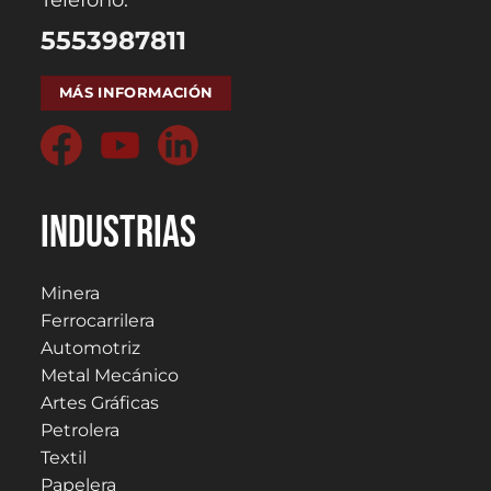
5553987811
MÁS INFORMACIÓN
Industrias
Minera
Ferrocarrilera
Automotriz
Metal Mecánico
Artes Gráficas
Petrolera
Textil
Papelera