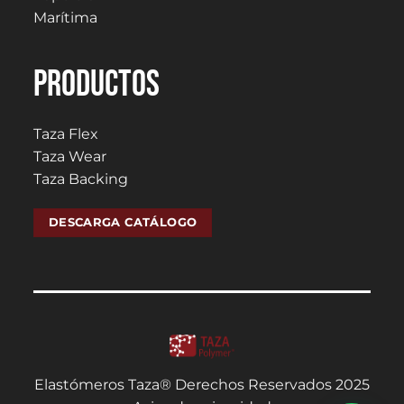
Marítima
PRODUCTOS
Taza Flex
Taza Wear
Taza Backing
DESCARGA CATÁLOGO
Elastómeros Taza® Derechos Reservados 2025