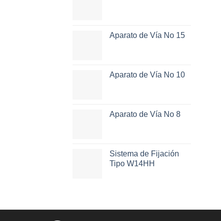
Aparato de Vía No 15
Aparato de Vía No 10
Aparato de Vía No 8
Sistema de Fijación
Tipo W14HH