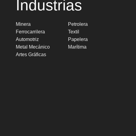
Industrias
Minera
Petrolera
Ferrocarrilera
Textil
Automotriz
Papelera
Metal Mecánico
Marítima
Artes Gráficas