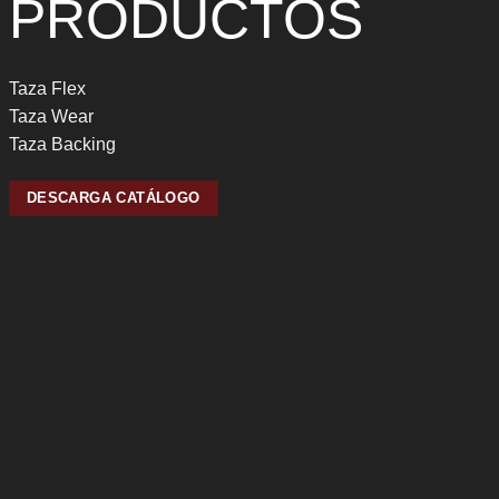
PRODUCTOS
Taza Flex
Taza Wear
Taza Backing
DESCARGA CATÁLOGO