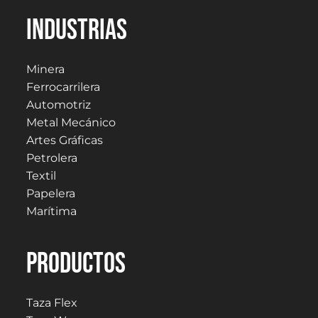
Industrias
Minera
Ferrocarrilera
Automotriz
Metal Mecánico
Artes Gráficas
Petrolera
Textil
Papelera
Marítima
PRODUCTOS
Taza Flex