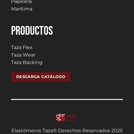
Papelera
Marítima
PRODUCTOS
Taza Flex
Taza Wear
Taza Backing
DESCARGA CATÁLOGO
Elastómeros Taza® Derechos Reservados 2025