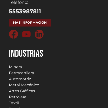
Teléfono:
5553987811
MÁS INFORMACIÓN
Industrias
Minera
Ferrocarrilera
Automotriz
Metal Mecánico
Artes Gráficas
Petrolera
Textil