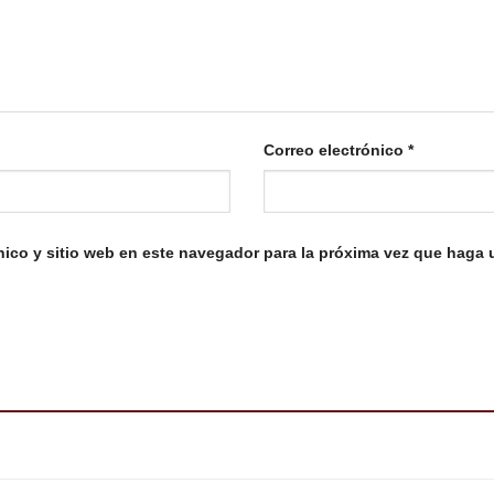
Correo electrónico
*
nico y sitio web en este navegador para la próxima vez que haga 