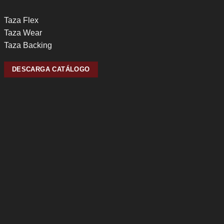
Taza Flex
Taza Wear
Taza Backing
DESCARGA CATÁLOGO