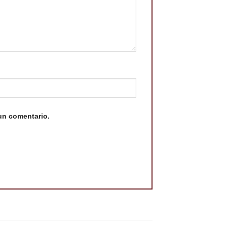
un comentario.