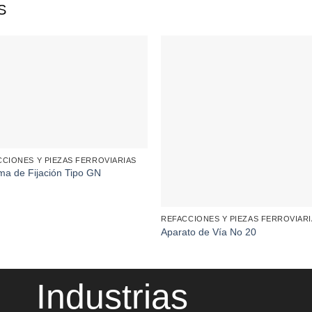
S
CCIONES Y PIEZAS FERROVIARIAS
ma de Fijación Tipo GN
REFACCIONES Y PIEZAS FERROVIAR
Aparato de Vía No 20
Industrias