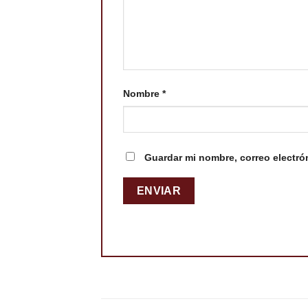
Nombre
*
Guardar mi nombre, correo electró