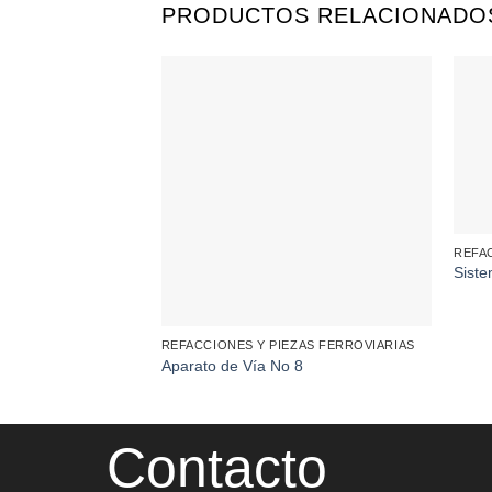
PRODUCTOS RELACIONADO
REFA
Siste
REFACCIONES Y PIEZAS FERROVIARIAS
Aparato de Vía No 8
Contacto