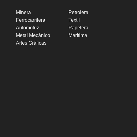
Minera
Petrolera
Ferrocarrilera
Textil
Automotriz
Papelera
Metal Mecánico
Marítima
Artes Gráficas