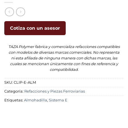
Cotiza con un asesor
TAZA Polymer fabrica y comercializa refacciones compatibles
con modelos de diversas marcas comerciales. No representa
ni esta afiliada de ninguna manera con dichas marcas, las
cuales se mencionan únicamente con fines de referencia y
compatibilidad.
SKU:
CLIP-E-ALM
Categoría:
Refacciones y Piezas Ferroviarias
Etiquetas:
Almohadilla
,
Sistema E