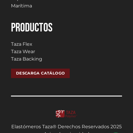
Marítima
PRODUCTOS
Taza Flex
Taza Wear
Taza Backing
DESCARGA CATÁLOGO
Elastómeros Taza® Derechos Reservados 2025