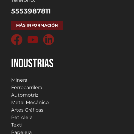
5553987811
MÁS INFORMACIÓN
Industrias
Minera
Ferrocarrilera
Automotriz
Metal Mecánico
Artes Gráficas
Petrolera
Textil
Papelera