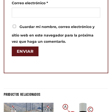
Correo electrónico
*
Guardar mi nombre, correo electrónico y
sitio web en este navegador para la próxima
vez que haga un comentario.
PRODUCTOS RELACIONADOS