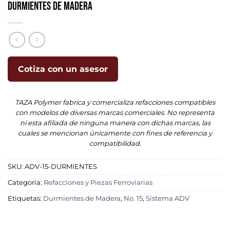
Durmientes de Madera
Cotiza con un asesor
TAZA Polymer fabrica y comercializa refacciones compatibles
con modelos de diversas marcas comerciales. No representa
ni esta afiliada de ninguna manera con dichas marcas, las
cuales se mencionan únicamente con fines de referencia y
compatibilidad.
SKU:
ADV-15-DURMIENTES
Categoría:
Refacciones y Piezas Ferroviarias
Etiquetas:
Durmientes de Madera
,
No. 15
,
Sistema ADV