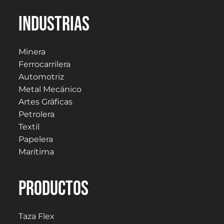
Industrias
Minera
Ferrocarrilera
Automotriz
Metal Mecánico
Artes Gráficas
Petrolera
Textil
Papelera
Marítima
PRODUCTOS
Taza Flex