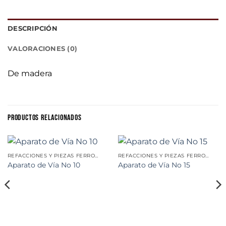
DESCRIPCIÓN
VALORACIONES (0)
De madera
PRODUCTOS RELACIONADOS
REFACCIONES Y PIEZAS FERROVIARIAS
REFACCIONES Y PIEZAS FERROVIARIAS
Aparato de Vía No 10
Aparato de Vía No 15