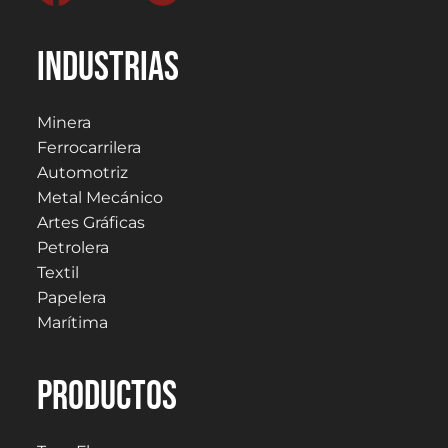
Industrias
Minera
Ferrocarrilera
Automotriz
Metal Mecánico
Artes Gráficas
Petrolera
Textil
Papelera
Marítima
PRODUCTOS