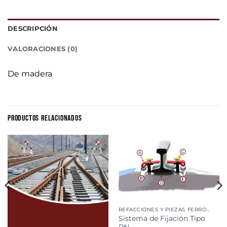
DESCRIPCIÓN
VALORACIONES (0)
De madera
PRODUCTOS RELACIONADOS
REFACCIONES Y PIEZAS FERROVIARIAS
Sistema de Fijación Tipo
RN