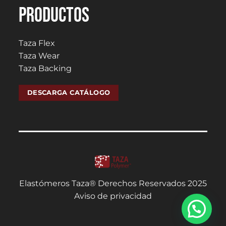
PRODUCTOS
Taza Flex
Taza Wear
Taza Backing
DESCARGA CATÁLOGO
Elastómeros Taza® Derechos Reservados 2025
Aviso de privacidad