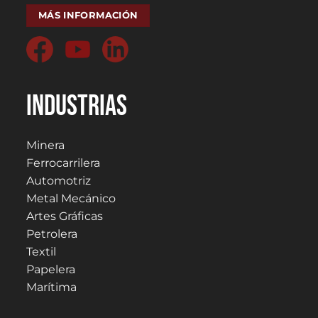
MÁS INFORMACIÓN
Industrias
Minera
Ferrocarrilera
Automotriz
Metal Mecánico
Artes Gráficas
Petrolera
Textil
Papelera
Marítima