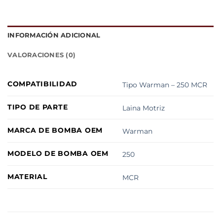
INFORMACIÓN ADICIONAL
VALORACIONES (0)
COMPATIBILIDAD
Tipo Warman – 250 MCR
TIPO DE PARTE
Laina Motriz
MARCA DE BOMBA OEM
Warman
MODELO DE BOMBA OEM
250
MATERIAL
MCR