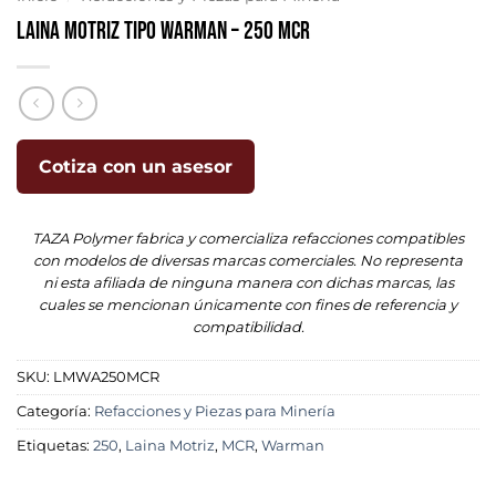
Laina Motriz Tipo Warman – 250 MCR
Cotiza con un asesor
TAZA Polymer fabrica y comercializa refacciones compatibles
con modelos de diversas marcas comerciales. No representa
ni esta afiliada de ninguna manera con dichas marcas, las
cuales se mencionan únicamente con fines de referencia y
compatibilidad.
SKU:
LMWA250MCR
Categoría:
Refacciones y Piezas para Minería
Etiquetas:
250
,
Laina Motriz
,
MCR
,
Warman