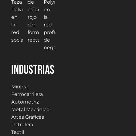
Industrias
Minera
Ferrocarrilera
Automotriz
Metal Mecánico
Artes Gráficas
Petrolera
Textil