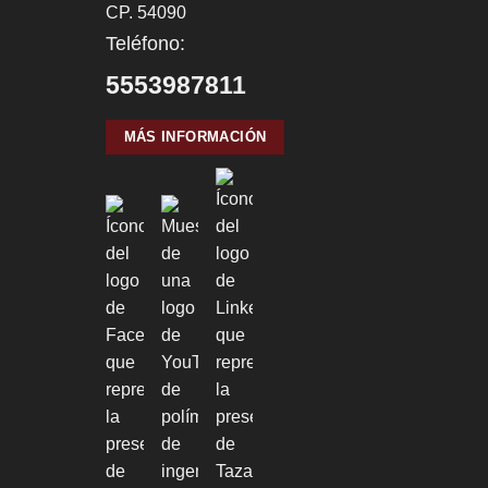
CP. 54090
Teléfono:
5553987811
MÁS INFORMACIÓN