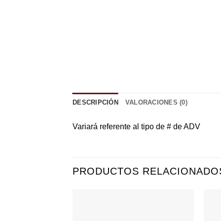
DESCRIPCIÓN
VALORACIONES (0)
Variará referente al tipo de # de ADV
PRODUCTOS RELACIONADO