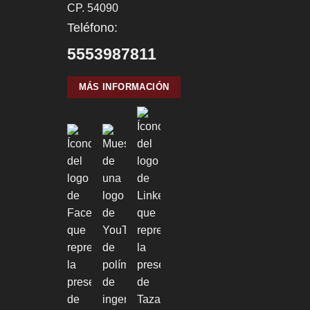
CP. 54090
Teléfono:
5553987811
MÁS INFORMACIÓN