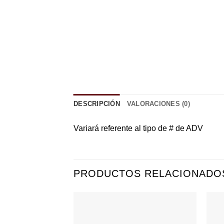
DESCRIPCIÓN
VALORACIONES (0)
Variará referente al tipo de # de ADV
PRODUCTOS RELACIONADO