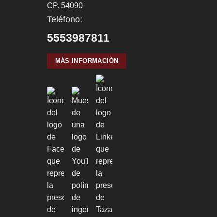
CP. 54090
Teléfono:
5553987811
MÁS INFORMACIÓN