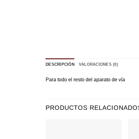
DESCRIPCIÓN
VALORACIONES (0)
Para todo el resto del aparato de vía
PRODUCTOS RELACIONADO