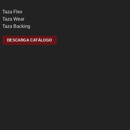
Taza Flex
Taza Wear
Taza Backing
DESCARGA CATÁLOGO