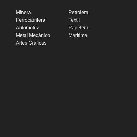
Minera
Petrolera
Ferrocarrilera
Textil
Automotriz
Papelera
Metal Mecánico
Marítima
Artes Gráficas