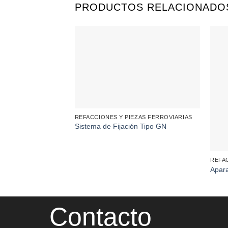
PRODUCTOS RELACIONADO
REFACCIONES Y PIEZAS FERROVIARIAS
Sistema de Fijación Tipo GN
REFA
Apara
Contacto