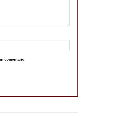
un comentario.