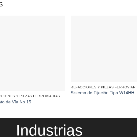
S
REFACCIONES Y PIEZAS FERROVIAR
Sistema de Fijación Tipo W14HH
CCIONES Y PIEZAS FERROVIARIAS
to de Vía No 15
Industrias