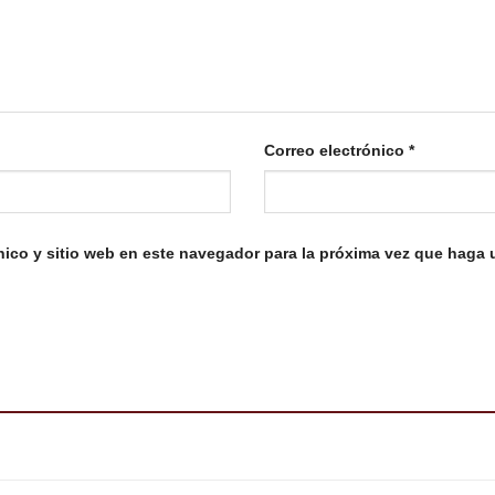
Correo electrónico
*
nico y sitio web en este navegador para la próxima vez que haga 