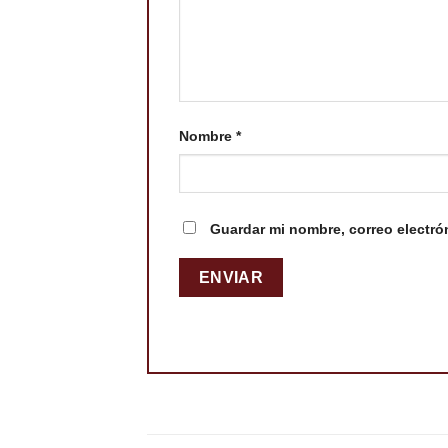
Nombre
*
Guardar mi nombre, correo electró