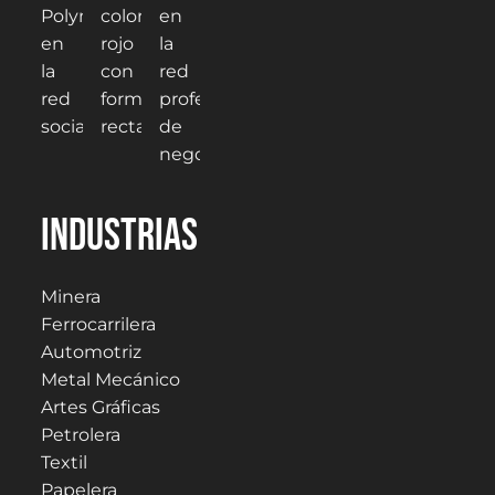
Industrias
Minera
Ferrocarrilera
Automotriz
Metal Mecánico
Artes Gráficas
Petrolera
Textil
Papelera