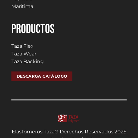
Marítima
PRODUCTOS
Taza Flex
Taza Wear
Taza Backing
DESCARGA CATÁLOGO
Elastómeros Taza® Derechos Reservados 2025