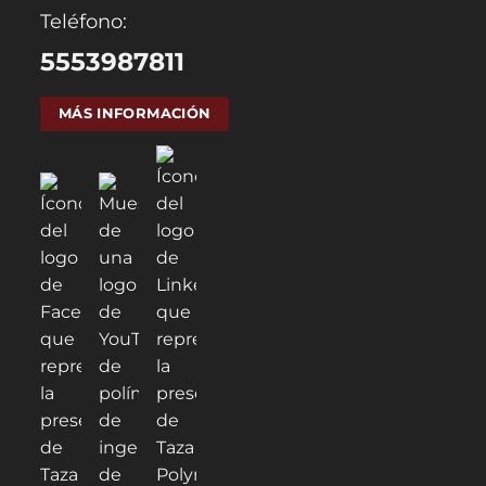
Teléfono:
5553987811
MÁS INFORMACIÓN