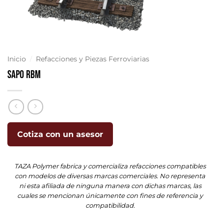
Inicio
/
Refacciones y Piezas Ferroviarias
Sapo RBM
Cotiza con un asesor
TAZA Polymer fabrica y comercializa refacciones compatibles
con modelos de diversas marcas comerciales. No representa
ni esta afiliada de ninguna manera con dichas marcas, las
cuales se mencionan únicamente con fines de referencia y
compatibilidad.