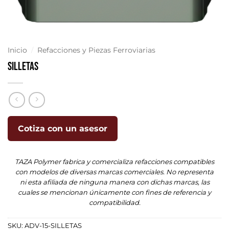
Inicio
/
Refacciones y Piezas Ferroviarias
Silletas
Cotiza con un asesor
TAZA Polymer fabrica y comercializa refacciones compatibles
con modelos de diversas marcas comerciales. No representa
ni esta afiliada de ninguna manera con dichas marcas, las
cuales se mencionan únicamente con fines de referencia y
compatibilidad.
SKU:
ADV-15-SILLETAS