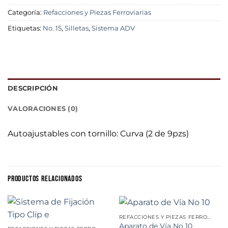
Categoría:
Refacciones y Piezas Ferroviarias
Etiquetas:
No. 15
,
Silletas
,
Sistema ADV
DESCRIPCIÓN
VALORACIONES (0)
Autoajustables con tornillo: Curva (2 de 9pzs)
PRODUCTOS RELACIONADOS
REFACCIONES Y PIEZAS FERROVIARIAS
Aparato de Vía No 10