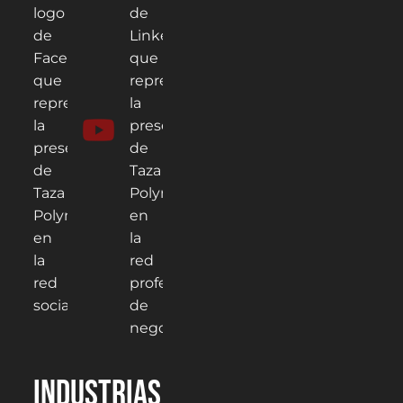
Industrias