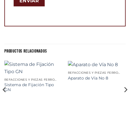
PRODUCTOS RELACIONADOS
REFACCIONES Y PIEZAS FERROVIARIAS
Aparato de Vía No 8
REFACCIONES Y PIEZAS FERROVIARIAS
Sistema de Fijación Tipo
GN