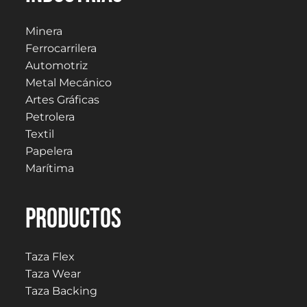
Minera
Ferrocarrilera
Automotriz
Metal Mecánico
Artes Gráficas
Petrolera
Textil
Papelera
Marítima
PRODUCTOS
Taza Flex
Taza Wear
Taza Backing