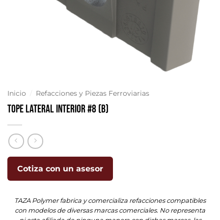
Inicio
/
Refacciones y Piezas Ferroviarias
Tope Lateral Interior #8 (B)
Cotiza con un asesor
TAZA Polymer fabrica y comercializa refacciones compatibles
con modelos de diversas marcas comerciales. No representa