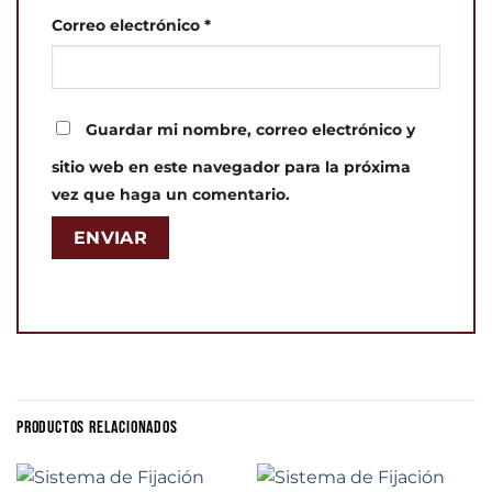
Correo electrónico
*
Guardar mi nombre, correo electrónico y
sitio web en este navegador para la próxima
vez que haga un comentario.
PRODUCTOS RELACIONADOS