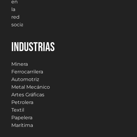
Industrias
Minera
Ferrocarrilera
Automotriz
Metal Mecánico
Artes Gráficas
Petrolera
Textil
Papelera
Marítima