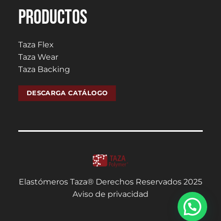
PRODUCTOS
Taza Flex
Taza Wear
Taza Backing
DESCARGA CATÁLOGO
Elastómeros Taza® Derechos Reservados 2025
Aviso de privacidad