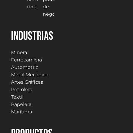
Industrias
Minera
Ferrocarrilera
Automotriz
Metal Mecánico
Artes Gráficas
Petrolera
Textil
Papelera
Marítima