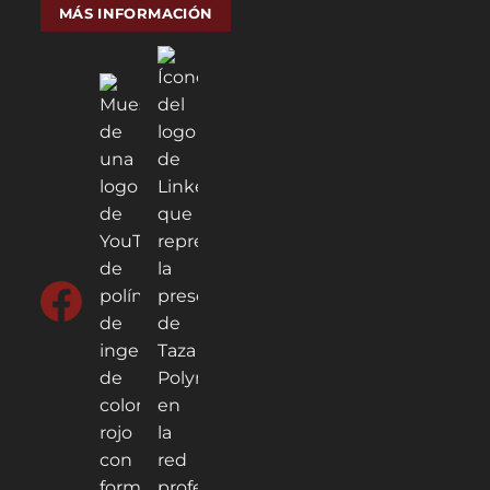
MÁS INFORMACIÓN