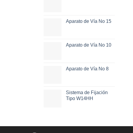
Aparato de Vía No 15
Aparato de Vía No 10
Aparato de Vía No 8
Sistema de Fijación
Tipo W14HH