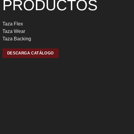
PRODUCTOS
Taza Flex
Taza Wear
Taza Backing
DESCARGA CATÁLOGO