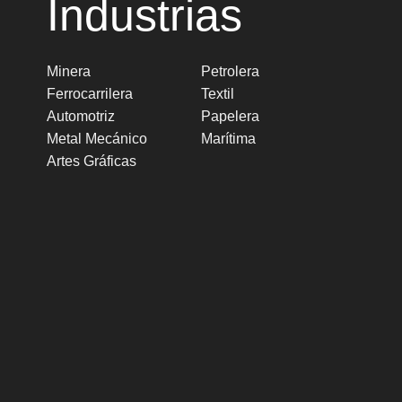
Industrias
Minera
Petrolera
Ferrocarrilera
Textil
Automotriz
Papelera
Metal Mecánico
Marítima
Artes Gráficas