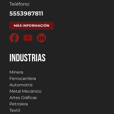
Teléfono:
5553987811
MÁS INFORMACIÓN
Industrias
Minera
Ferrocarrilera
Automotriz
Metal Mecánico
Artes Gráficas
Petrolera
Textil