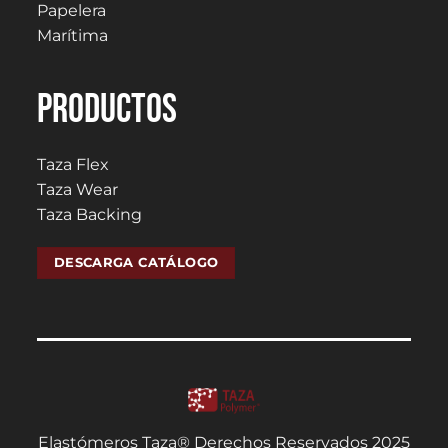
Papelera
Marítima
PRODUCTOS
Taza Flex
Taza Wear
Taza Backing
DESCARGA CATÁLOGO
Elastómeros Taza® Derechos Reservados 2025