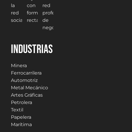
Industrias
Minera
Ferrocarrilera
Automotriz
Metal Mecánico
Artes Gráficas
Petrolera
Textil
Papelera
Marítima