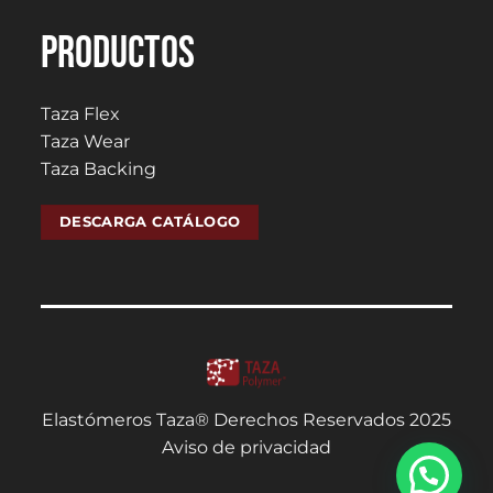
PRODUCTOS
Taza Flex
Taza Wear
Taza Backing
DESCARGA CATÁLOGO
Elastómeros Taza® Derechos Reservados 2025
Aviso de privacidad