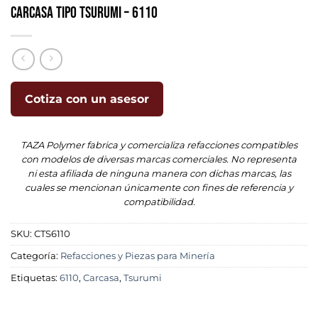
Carcasa Tipo Tsurumi – 6110
Cotiza con un asesor
TAZA Polymer fabrica y comercializa refacciones compatibles
con modelos de diversas marcas comerciales. No representa
ni esta afiliada de ninguna manera con dichas marcas, las
cuales se mencionan únicamente con fines de referencia y
compatibilidad.
SKU:
CTS6110
Categoría:
Refacciones y Piezas para Minería
Etiquetas:
6110
,
Carcasa
,
Tsurumi