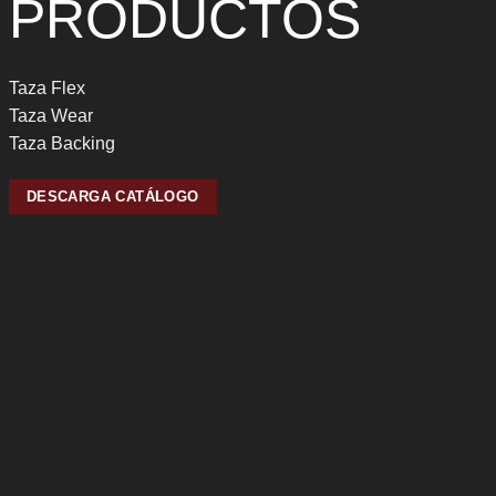
PRODUCTOS
Taza Flex
Taza Wear
Taza Backing
DESCARGA CATÁLOGO