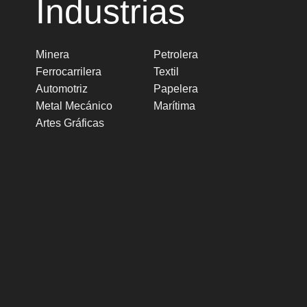
Industrias
Minera
Petrolera
Ferrocarrilera
Textil
Automotriz
Papelera
Metal Mecánico
Marítima
Artes Gráficas