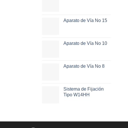
Aparato de Vía No 15
Aparato de Vía No 10
Aparato de Vía No 8
Sistema de Fijación
Tipo W14HH