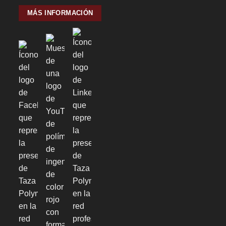
MÁS INFORMACIÓN