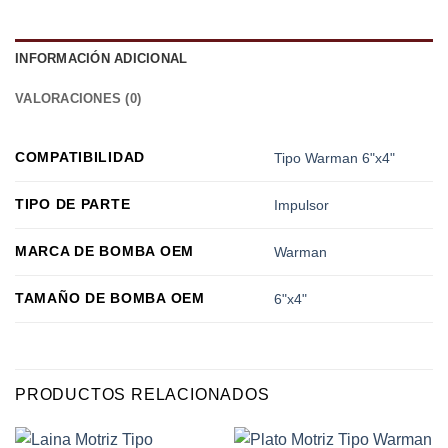
INFORMACIÓN ADICIONAL
VALORACIONES (0)
COMPATIBILIDAD
Tipo Warman 6"x4"
TIPO DE PARTE
Impulsor
MARCA DE BOMBA OEM
Warman
TAMAÑO DE BOMBA OEM
6"x4"
PRODUCTOS RELACIONADOS