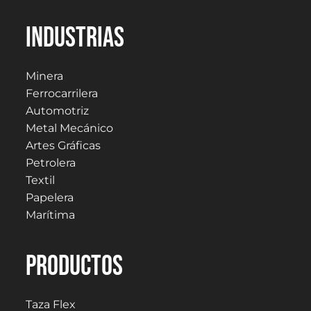
Industrias
Minera
Ferrocarrilera
Automotriz
Metal Mecánico
Artes Gráficas
Petrolera
Textil
Papelera
Marítima
PRODUCTOS
Taza Flex