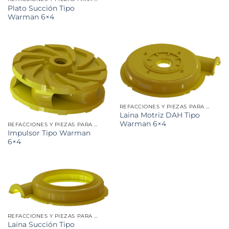
Plato Succión Tipo
Warman 6×4
REFACCIONES Y PIEZAS PARA MINERÍA
Laina Motriz DAH Tipo
Warman 6×4
REFACCIONES Y PIEZAS PARA MINERÍA
Impulsor Tipo Warman
6×4
REFACCIONES Y PIEZAS PARA MINERÍA
Laina Succión Tipo