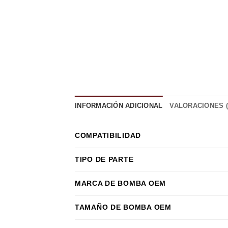
INFORMACIÓN ADICIONAL
VALORACIONES (
COMPATIBILIDAD
TIPO DE PARTE
MARCA DE BOMBA OEM
TAMAÑO DE BOMBA OEM