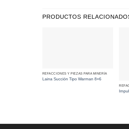
PRODUCTOS RELACIONADO
REFACCIONES Y PIEZAS PARA MINERÍA
Laina Succión Tipo Warman 8×6
REFAC
Impu