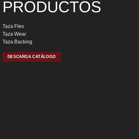
PRODUCTOS
Taza Flex
Taza Wear
Taza Backing
DESCARGA CATÁLOGO