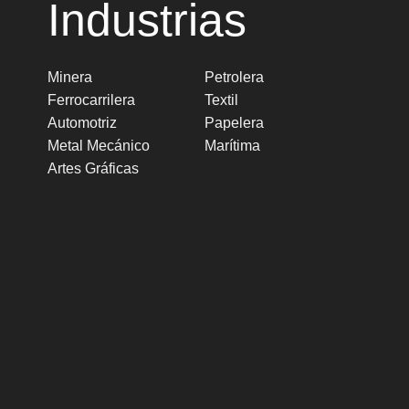
Industrias
Minera
Petrolera
Ferrocarrilera
Textil
Automotriz
Papelera
Metal Mecánico
Marítima
Artes Gráficas