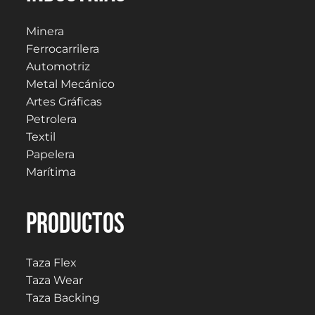
Minera
Ferrocarrilera
Automotriz
Metal Mecánico
Artes Gráficas
Petrolera
Textil
Papelera
Marítima
PRODUCTOS
Taza Flex
Taza Wear
Taza Backing