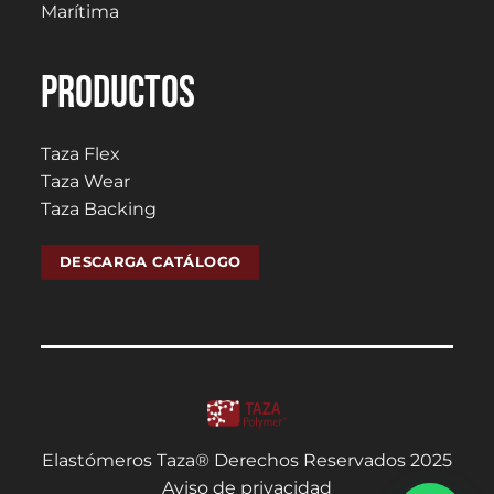
Marítima
PRODUCTOS
Taza Flex
Taza Wear
Taza Backing
DESCARGA CATÁLOGO
Elastómeros Taza® Derechos Reservados 2025
Aviso de privacidad