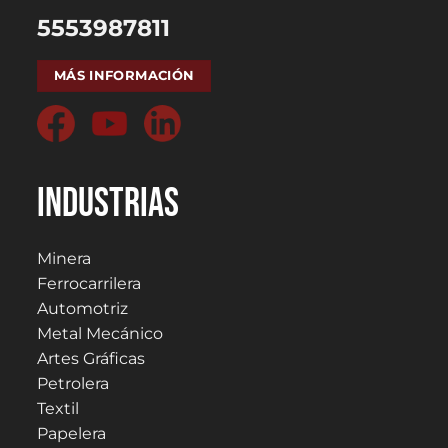
5553987811
MÁS INFORMACIÓN
Industrias
Minera
Ferrocarrilera
Automotriz
Metal Mecánico
Artes Gráficas
Petrolera
Textil
Papelera