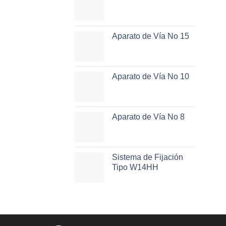
Aparato de Vía No 15
Aparato de Vía No 10
Aparato de Vía No 8
Sistema de Fijación
Tipo W14HH