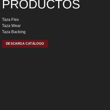
PRODUCTOS
Taza Flex
Taza Wear
Taza Backing
DESCARGA CATÁLOGO