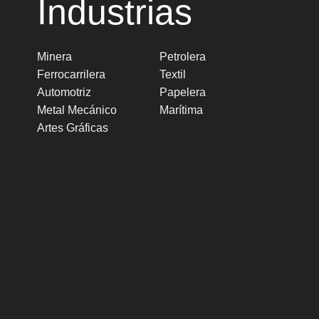
Industrias
Minera
Petrolera
Ferrocarrilera
Textil
Automotriz
Papelera
Metal Mecánico
Marítima
Artes Gráficas