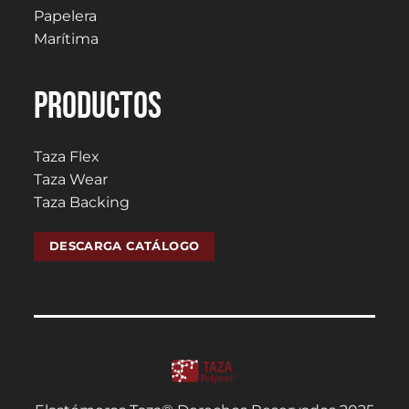
Papelera
Marítima
PRODUCTOS
Taza Flex
Taza Wear
Taza Backing
DESCARGA CATÁLOGO