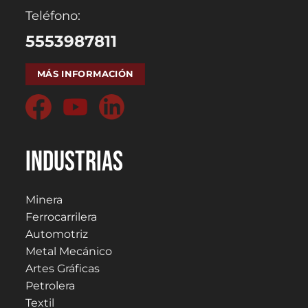
Teléfono:
5553987811
MÁS INFORMACIÓN
Industrias
Minera
Ferrocarrilera
Automotriz
Metal Mecánico
Artes Gráficas
Petrolera
Textil