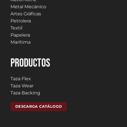
Metal Mecánico
Artes Gráficas
Petrolera
Textil
Papelera
Marítima
PRODUCTOS
Taza Flex
Taza Wear
Taza Backing
DESCARGA CATÁLOGO