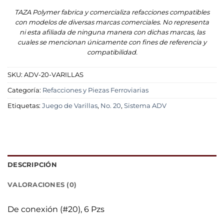
TAZA Polymer fabrica y comercializa refacciones compatibles
con modelos de diversas marcas comerciales. No representa
ni esta afiliada de ninguna manera con dichas marcas, las
cuales se mencionan únicamente con fines de referencia y
compatibilidad.
SKU:
ADV-20-VARILLAS
Categoría:
Refacciones y Piezas Ferroviarias
Etiquetas:
Juego de Varillas
,
No. 20
,
Sistema ADV
DESCRIPCIÓN
VALORACIONES (0)
De conexión (#20), 6 Pzs