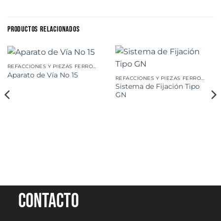
PRODUCTOS RELACIONADOS
REFACCIONES Y PIEZAS FERROVIARIAS
Aparato de Vía No 15
REFACCIONES Y PIEZAS FERROVIARIAS
Sistema de Fijación Tipo
GN
Contacto